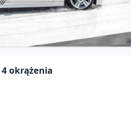
4 okrążenia