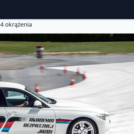
4 okrążenia