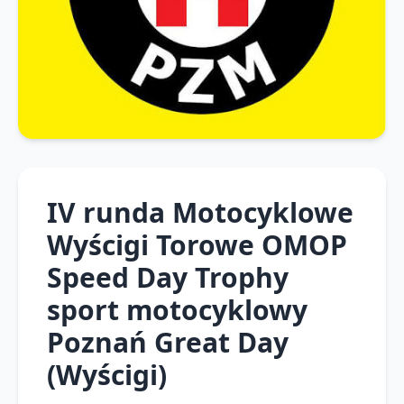
IV runda Motocyklowe
Wyścigi Torowe OMOP
Speed Day Trophy
sport motocyklowy
Poznań Great Day
(Wyścigi)