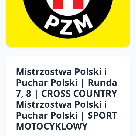
Mistrzostwa Polski i
Puchar Polski | Runda
7, 8 | CROSS COUNTRY
Mistrzostwa Polski i
Puchar Polski | SPORT
MOTOCYKLOWY