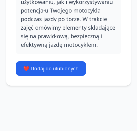
użytkowaniu, jak i wykorzystywaniu
potencjału Twojego motocykla
podczas jazdy po torze. W trakcie
zajęć omówimy elementy składające
się na prawidłową, bezpieczną i
efektywną jazdę motocyklem.
❤️ Dodaj do ulubionych