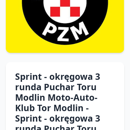
Sprint - okręgowa 3
runda Puchar Toru
Modlin Moto-Auto-
Klub Tor Modlin -
Sprint - okręgowa 3
runda Puchar Toru