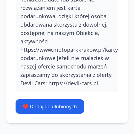
rozwiązaniem jest karta
podarunkowa, dzięki której osoba
obdarowana skorzysta z dowolnej,
dostępnej na naszym Obiekcie,
aktywności.
https://www.motoparkkrakow.pl/karty-
podarunkowe Jeżeli nie znalazłeś w
naszej ofercie samochodu marzeń
zapraszamy do skorzystania z oferty
Devil Cars: https://devil-cars.pl
❤️ Dodaj do ulubionych