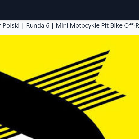
r Polski | Runda 6 | Mini Motocykle Pit Bike Off-