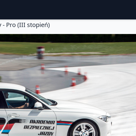
 - Pro (III stopień)