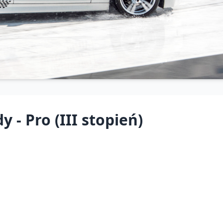
y - Pro (III stopień)