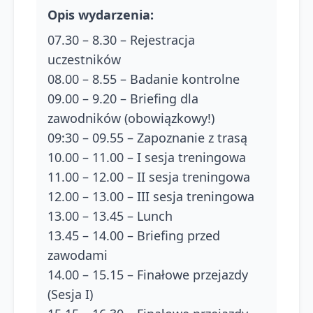
Opis wydarzenia
:
07.30 – 8.30 – Rejestracja
uczestników
08.00 – 8.55 – Badanie kontrolne
09.00 – 9.20 – Briefing dla
zawodników (obowiązkowy!)
09:30 – 09.55 – Zapoznanie z trasą
10.00 – 11.00 – I sesja treningowa
11.00 – 12.00 – II sesja treningowa
12.00 – 13.00 – III sesja treningowa
13.00 – 13.45 – Lunch
13.45 – 14.00 – Briefing przed
zawodami
14.00 – 15.15 – Finałowe przejazdy
(Sesja I)